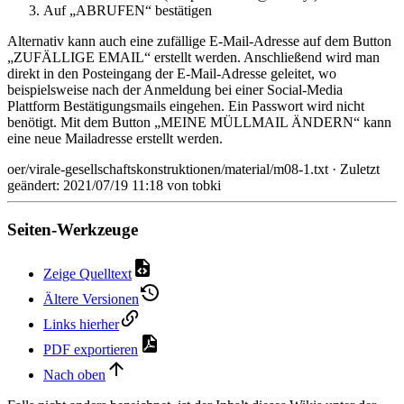
Auf „ABRUFEN“ bestätigen
Alternativ kann auch eine zufällige E-Mail-Adresse auf dem Button
„ZUFÄLLIGE EMAIL“ erstellt werden. Anschließend wird man
direkt in den Posteingang der E-Mail-Adresse geleitet, wo
beispielsweise nach der Anmeldung bei einer Social-Media
Plattform Bestätigungsmails eingehen. Ein Passwort wird nicht
benötigt. Mit dem Button „MEINE MÜLLMAIL ÄNDERN“ kann
eine neue Mailadresse erstellt werden.
oer/virale-gesellschaftskonstruktionen/material/m08-1.txt
· Zuletzt
geändert: 2021/07/19 11:18 von
tobki
Seiten-Werkzeuge
Zeige Quelltext
Ältere Versionen
Links hierher
PDF exportieren
Nach oben