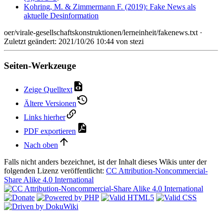
Kohring, M. & Zimmermann F. (2019): Fake News als
aktuelle Desinformation
oer/virale-gesellschaftskonstruktionen/lerneinheit/fakenews.txt
·
Zuletzt geändert: 2021/10/26 10:44 von
stezi
Seiten-Werkzeuge
Zeige Quelltext
Ältere Versionen
Links hierher
PDF exportieren
Nach oben
Falls nicht anders bezeichnet, ist der Inhalt dieses Wikis unter der
folgenden Lizenz veröffentlicht:
CC Attribution-Noncommercial-
Share Alike 4.0 International