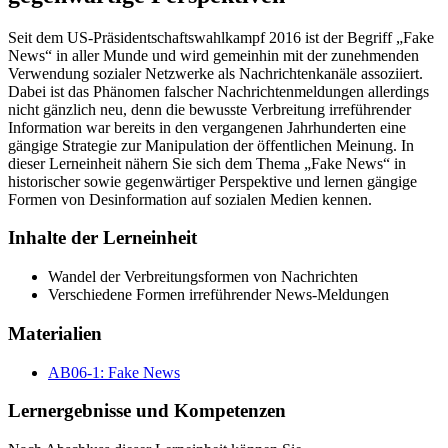
Seit dem US-Präsidentschaftswahlkampf 2016 ist der Begriff „Fake
News“ in aller Munde und wird gemeinhin mit der zunehmenden
Verwendung sozialer Netzwerke als Nachrichtenkanäle assoziiert.
Dabei ist das Phänomen falscher Nachrichtenmeldungen allerdings
nicht gänzlich neu, denn die bewusste Verbreitung irreführender
Information war bereits in den vergangenen Jahrhunderten eine
gängige Strategie zur Manipulation der öffentlichen Meinung. In
dieser Lerneinheit nähern Sie sich dem Thema „Fake News“ in
historischer sowie gegenwärtiger Perspektive und lernen gängige
Formen von Desinformation auf sozialen Medien kennen.
Inhalte der Lerneinheit
Wandel der Verbreitungsformen von Nachrichten
Verschiedene Formen irreführender News-Meldungen
Materialien
AB06-1: Fake News
Lernergebnisse und Kompetenzen