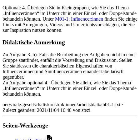
Optional: 4. Überlegen Sie in Kleingruppen, wie Sie das Thema
„Influencer:innen“ im Unterricht in einer Einzel- oder Doppelstunde
behandeln könnten. Unter
M01-1: Influencer:innen
finden Sie einige
Links mit Anregungen, Videos und Unterrichtsvorschlägen, die Sie
zur Inspiration nutzen können.
Didaktische Anmerkung
Zu Aufgabe 3. b): Falls die Bearbeitung der Aufgaben nicht in einer
Gruppe stattfindet, entfällt die Vorstellung und Diskussion. Stellen
Sie stattdessen die charakteristischen Eigenschaften von
Influencer:innen und Sinnfluencer:innen einander tabellarisch
gegenüber.
Zu Aufgabe optional 4.: Überlegen Sie allein, wie Sie das Thema
„Influencer:innen“ im Unterricht in einer Einzel- oder Doppelstunde
behandeln könnten.
oer/virale-gesellschaftskonstruktionen/arbeitsblatt/ab01-1.txt
·
Zuletzt geändert: 2021/11/04 16:48 von
stezi
Seiten-Werkzeuge