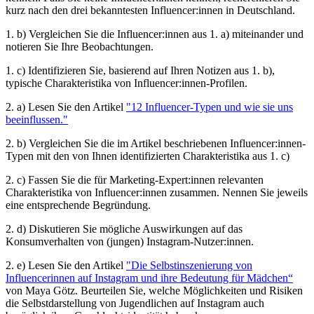
kurz nach den drei bekanntesten Influencer:innen in Deutschland.
1. b) Vergleichen Sie die Influencer:innen aus 1. a) miteinander und
notieren Sie Ihre Beobachtungen.
1. c) Identifizieren Sie, basierend auf Ihren Notizen aus 1. b),
typische Charakteristika von Influencer:innen-Profilen.
2. a) Lesen Sie den Artikel
"12 Influencer-Typen und wie sie uns
beeinflussen."
2. b) Vergleichen Sie die im Artikel beschriebenen Influencer:innen-
Typen mit den von Ihnen identifizierten Charakteristika aus 1. c)
2. c) Fassen Sie die für Marketing-Expert:innen relevanten
Charakteristika von Influencer:innen zusammen. Nennen Sie jeweils
eine entsprechende Begründung.
2. d) Diskutieren Sie mögliche Auswirkungen auf das
Konsumverhalten von (jungen) Instagram-Nutzer:innen.
2. e) Lesen Sie den Artikel
"Die Selbstinszenierung von
Influencerinnen auf Instagram und ihre Bedeutung für Mädchen“
von Maya Götz. Beurteilen Sie, welche Möglichkeiten und Risiken
die Selbstdarstellung von Jugendlichen auf Instagram auch